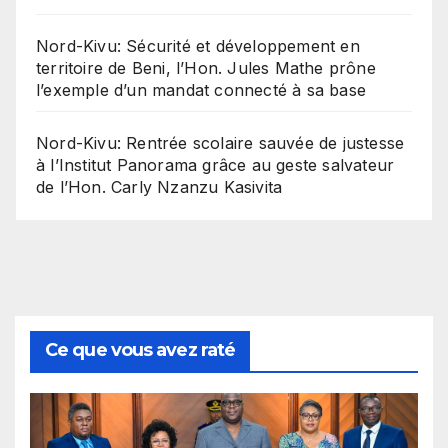
Nord-Kivu: Sécurité et développement en
territoire de Beni, l’Hon. Jules Mathe prône
l’exemple d’un mandat connecté à sa base
Nord-Kivu: Rentrée scolaire sauvée de justesse
à l’Institut Panorama grâce au geste salvateur
de l’Hon. Carly Nzanzu Kasivita
Ce que vous avez raté