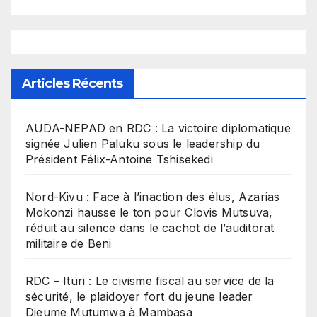
Articles Récents
​AUDA-NEPAD en RDC : La victoire diplomatique
signée Julien Paluku sous le leadership du
Président Félix-Antoine Tshisekedi
Nord-Kivu : Face à l’inaction des élus, Azarias
Mokonzi hausse le ton pour Clovis Mutsuva,
réduit au silence dans le cachot de l’auditorat
militaire de Beni
RDC – Ituri : Le civisme fiscal au service de la
sécurité, le plaidoyer fort du jeune leader
Dieume Mutumwa à Mambasa