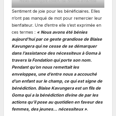
Blaise Kavungera devant les femmes sinistrées
Sentiment de joie pour les bénéficiaires. Elles
n’ont pas manqué de mot pour remercier leur
bienfaiteur. Une d’entre elle s’est exprimée en
ces termes :
« Nous avons été bénies
aujourd’hui par ce geste grandiose de Blaise
Kavungera qui ne cesse de se démarquer
dans l’assistance des nécessiteux à Goma à
travers la Fondation qui porte son nom.
Pendant qu’on nous remettait les
enveloppes, une d’entre nous a accouché
d’un enfant sur le champ, ce qui est signe de
bénédiction. Blaise Kavungera est un fils de
Goma qui a la bénédiction divine de par les
actions qu’il pose au quotidien en faveur des
femmes, des jeunes… nécessiteux »
.