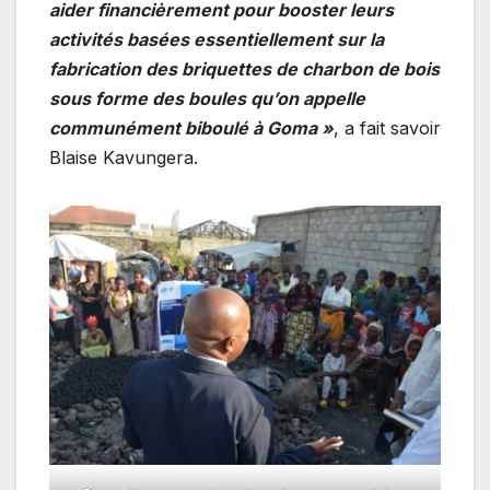
aider financièrement pour booster leurs
activités basées essentiellement sur la
fabrication des briquettes de charbon de bois
sous forme des boules qu’on appelle
communément biboulé à Goma »
, a fait savoir
Blaise Kavungera.