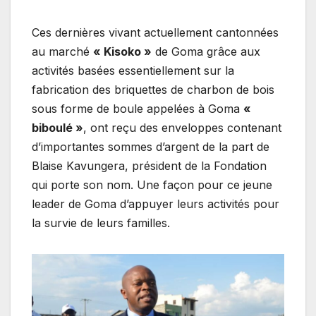
Ces dernières vivant actuellement cantonnées
au marché
« Kisoko »
de Goma grâce aux
activités basées essentiellement sur la
fabrication des briquettes de charbon de bois
sous forme de boule appelées à Goma
«
biboulé »
, ont reçu des enveloppes contenant
d’importantes sommes d’argent de la part de
Blaise Kavungera, président de la Fondation
qui porte son nom. Une façon pour ce jeune
leader de Goma d’appuyer leurs activités pour
la survie de leurs familles.