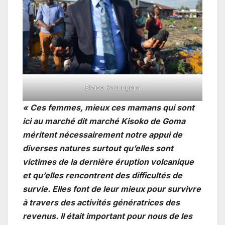
Blaise Kavungera
« Ces femmes, mieux ces mamans qui sont
ici au marché dit marché Kisoko de Goma
méritent nécessairement notre appui de
diverses natures surtout qu’elles sont
victimes de la dernière éruption volcanique
et qu’elles rencontrent des difficultés de
survie. Elles font de leur mieux pour survivre
à travers des activités génératrices des
revenus. Il était important pour nous de les