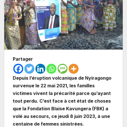
Partager
Depuis l’éruption volcanique de Nyiragongo
survenue le 22 mai 2021, les familles
victimes vivent la précarité parce qu’ayant
tout perdu. C’est face à cet état de choses
que la Fondation Blaise Kavungera (FBK) a
volé au secours, ce jeudi 8 juin 2023, à une
centaine de femmes sinistrées.