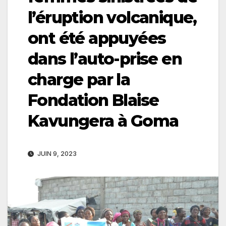
l’éruption volcanique,
ont été appuyées
dans l’auto-prise en
charge par la
Fondation Blaise
Kavungera à Goma
JUIN 9, 2023