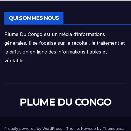
QUI SOMMES NOUS
Plume Du Congo est un média d’informations
générales. Il se focalise sur le récolte , le traitement et
la diffusion en ligne des informations fiables et
véritable.
PLUME DU CONGO
Proudly powered by WordPress
|
Theme: Newsup by
Themeansar
.