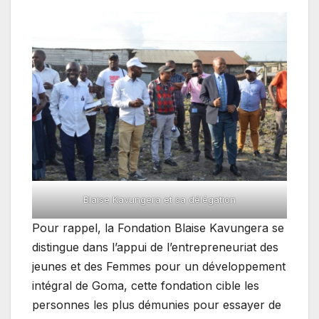
Blaise Kavungera et sa délégation
Pour rappel, la Fondation Blaise Kavungera se
distingue dans l’appui de l’entrepreneuriat des
jeunes et des Femmes pour un développement
intégral de Goma, cette fondation cible les
personnes les plus démunies pour essayer de