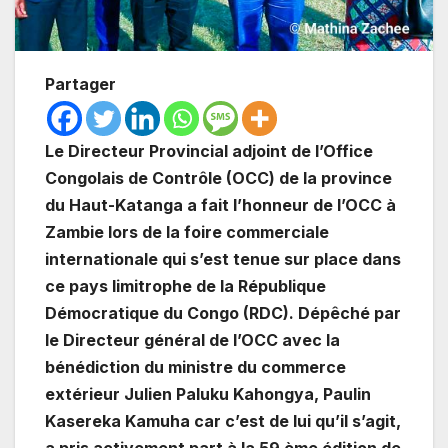
Partager
Le Directeur Provincial adjoint de l’Office
Congolais de Contrôle (OCC) de la province
du Haut-Katanga a fait l’honneur de l’OCC à
Zambie lors de la foire commerciale
internationale qui s’est tenue sur place dans
ce pays limitrophe de la République
Démocratique du Congo (RDC). Dépêché par
le Directeur général de l’OCC avec la
bénédiction du ministre du commerce
extérieur Julien Paluku Kahongya, Paulin
Kasereka Kamuha car c’est de lui qu’il s’agit,
a pris activement part à la 59 ème édition de