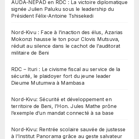
​AUDA-NEPAD en RDC : La victoire diplomatique
signée Julien Paluku sous le leadership du
Président Félix-Antoine Tshisekedi
Nord-Kivu : Face à l’inaction des élus, Azarias
Mokonzi hausse le ton pour Clovis Mutsuva,
réduit au silence dans le cachot de l’auditorat
militaire de Beni
RDC – Ituri : Le civisme fiscal au service de la
sécurité, le plaidoyer fort du jeune leader
Dieume Mutumwa à Mambasa
Nord-Kivu: Sécurité et développement en
territoire de Beni, l’Hon. Jules Mathe prône
l’exemple d’un mandat connecté à sa base
Nord-Kivu: Rentrée scolaire sauvée de justesse
à l’Institut Panorama grâce au geste salvateur