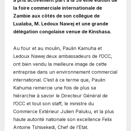
la foire commerciale internationale de
Zambie aux côtés de son collègue de
Lualaba, M. Ledoux Nawej et une grande
délégation congolaise venue de Kinshasa.
Au four et au moulin, Paulin Kamuha et
Ledoux Nawej deux ambassadeurs de l’OCC,
ont bien vendu la meilleure image de cette
entreprise dans un environnement commercial
international. C’est à ce terme que, Paulin
Kahuma remercie une fois de plus sa
hiérarchie à savoir le Directeur Général de
l’OCC et tout son staff, le ministre du
Commerce Extérieur Julien Paluku, et la plus
haute autorité nationale son excellence Felix
Antoine Tshisekedi, Chef de l’Etat.