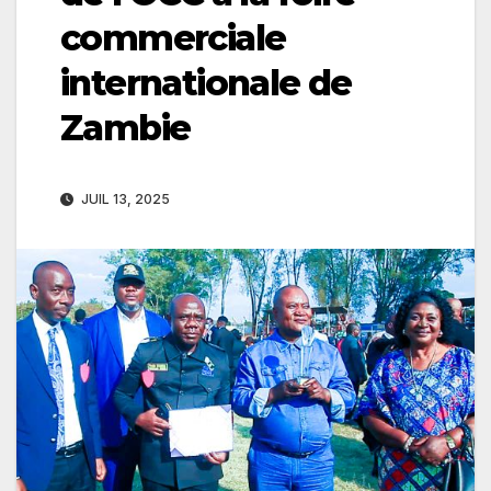
commerciale
internationale de
Zambie
JUIL 13, 2025