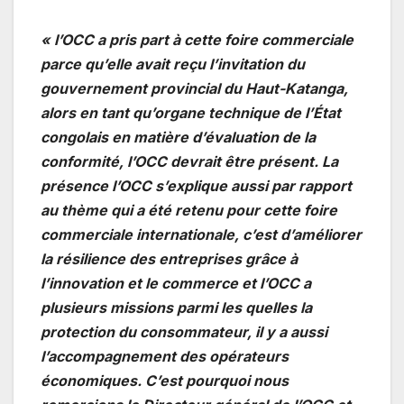
« l’OCC a pris part à cette foire commerciale
parce qu’elle avait reçu l’invitation du
gouvernement provincial du Haut-Katanga,
alors en tant qu’organe technique de l’État
congolais en matière d’évaluation de la
conformité, l’OCC devrait être présent. La
présence l’OCC s’explique aussi par rapport
au thème qui a été retenu pour cette foire
commerciale internationale, c’est d’améliorer
la résilience des entreprises grâce à
l’innovation et le commerce et l’OCC a
plusieurs missions parmi les quelles la
protection du consommateur, il y a aussi
l’accompagnement des opérateurs
économiques. C’est pourquoi nous