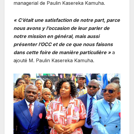
managerial de Paulin Kasereka Kamuha.
« C’était une satisfaction de notre part, parce
nous avons y l’occasion de leur parler de
notre mission en général, mais aussi
présenter l’OCC et de ce que nous faisons
dans cette foire de manière particulière »
a
ajouté M. Paulin Kasereka Kamuha.