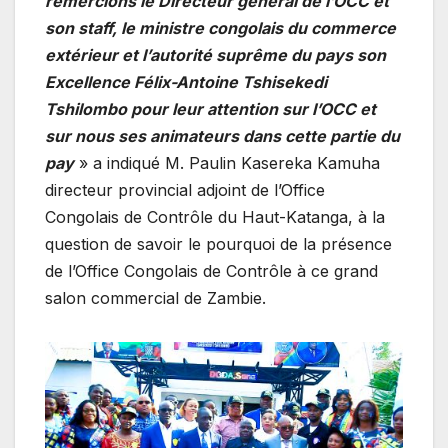
remercions le Directeur général de l’OCC et
son staff, le ministre congolais du commerce
extérieur et l’autorité suprême du pays son
Excellence Félix-Antoine Tshisekedi
Tshilombo pour leur attention sur l’OCC et
sur nous ses animateurs dans cette partie du
pay
» a indiqué M. Paulin Kasereka Kamuha
directeur provincial adjoint de l’Office
Congolais de Contrôle du Haut-Katanga, à la
question de savoir le pourquoi de la présence
de l’Office Congolais de Contrôle à ce grand
salon commercial de Zambie.