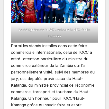
La délégation de la RDC, entoure le DPA Paulin
Kamuha
Parmi les stands installés dans cette foire
commerciale internationale, celui de l’OCC a
attiré l’attention particulière du ministre du
commerce extérieur de la Zambie qui l’a
personnellement visité, suivi des membres du
jury, des députés provinciaux du Haut-
Katanga, du ministre provincial de l’économie,
commerce, transport et tourisme du Haut-
Katanga. Un honneur pour l’OCC/Haut-
Katanga grâce au savoir faire et esprit