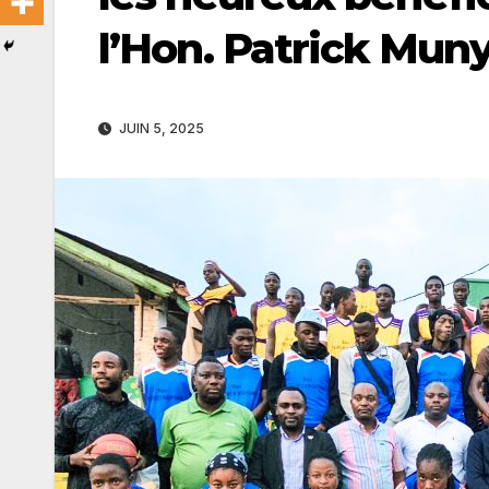
l’Hon. Patrick Mu
JUIN 5, 2025