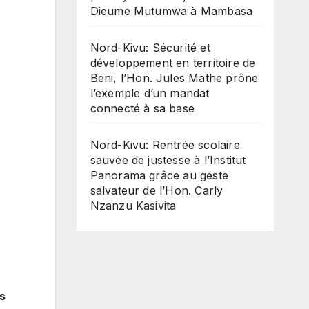
Dieume Mutumwa à Mambasa
Nord-Kivu: Sécurité et
développement en territoire de
Beni, l’Hon. Jules Mathe prône
l’exemple d’un mandat
connecté à sa base
Nord-Kivu: Rentrée scolaire
sauvée de justesse à l’Institut
Panorama grâce au geste
salvateur de l’Hon. Carly
Nzanzu Kasivita
is