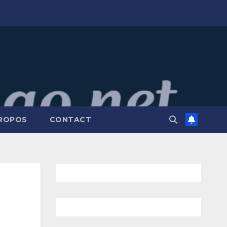
PROPOS
CONTACT
n