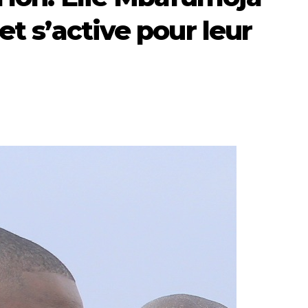
et s’active pour leur