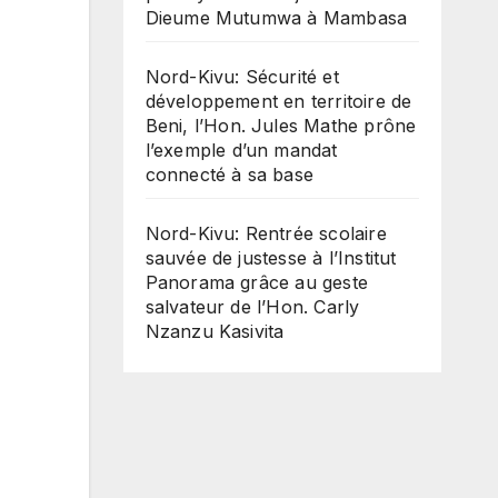
Dieume Mutumwa à Mambasa
Nord-Kivu: Sécurité et
développement en territoire de
Beni, l’Hon. Jules Mathe prône
l’exemple d’un mandat
connecté à sa base
Nord-Kivu: Rentrée scolaire
sauvée de justesse à l’Institut
Panorama grâce au geste
salvateur de l’Hon. Carly
Nzanzu Kasivita