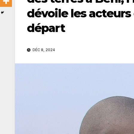
dévoile les acteurs 
départ
DÉC 8, 2024