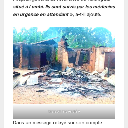
situé à Lombi. Ils sont suivis par les médecins
en urgence en attendant »
,
a-t-il ajouté.
Maison incendiée
Dans un message relayé sur son compte