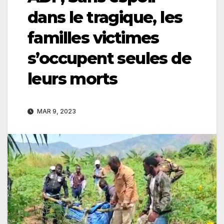
dans le tragique, les
familles victimes
s’occupent seules de
leurs morts
MAR 9, 2023