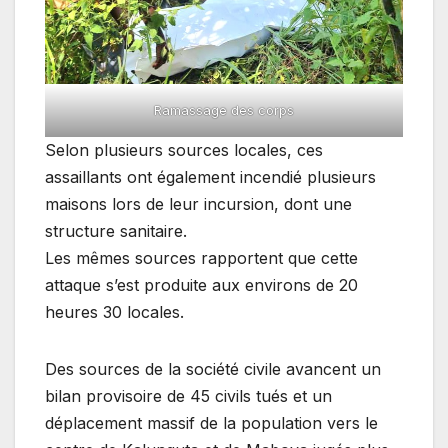
Ramassage des corps
Selon plusieurs sources locales, ces
assaillants ont également incendié plusieurs
maisons lors de leur incursion, dont une
structure sanitaire.
Les mêmes sources rapportent que cette
attaque s’est produite aux environs de 20
heures 30 locales.
Des sources de la société civile avancent un
bilan provisoire de 45 civils tués et un
déplacement massif de la population vers le