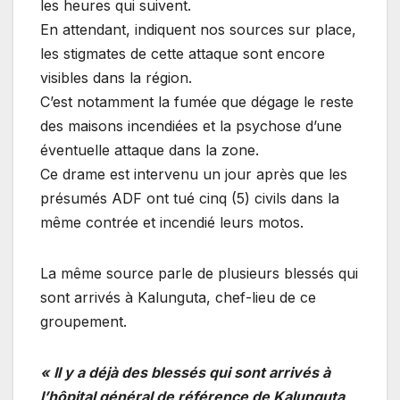
les heures qui suivent.
En attendant, indiquent nos sources sur place,
les stigmates de cette attaque sont encore
visibles dans la région.
C’est notamment la fumée que dégage le reste
des maisons incendiées et la psychose d’une
éventuelle attaque dans la zone.
Ce drame est intervenu un jour après que les
présumés ADF ont tué cinq (5) civils dans la
même contrée et incendié leurs motos.
La même source parle de plusieurs blessés qui
sont arrivés à Kalunguta, chef-lieu de ce
groupement.
« Il y a déjà des blessés qui sont arrivés à
l’hôpital général de référence de Kalunguta