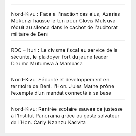
Nord-Kivu : Face à l’inaction des élus, Azarias
Mokonzi hausse le ton pour Clovis Mutsuva,
réduit au silence dans le cachot de l’auditorat
militaire de Beni
RDC – Ituri : Le civisme fiscal au service de la
sécurité, le plaidoyer fort du jeune leader
Dieume Mutumwa à Mambasa
Nord-Kivu: Sécurité et développement en
territoire de Beni, l’Hon. Jules Mathe prône
l’exemple d’un mandat connecté à sa base
Nord-Kivu: Rentrée scolaire sauvée de justesse
à l’Institut Panorama grâce au geste salvateur
de l’Hon. Carly Nzanzu Kasivita