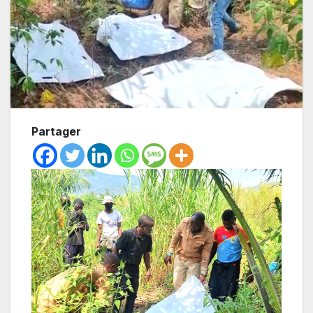
Partager