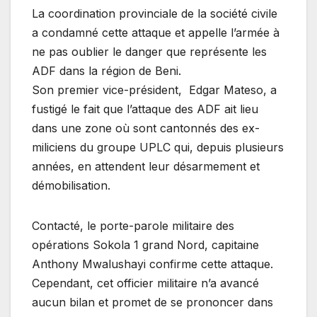
La coordination provinciale de la société civile
a condamné cette attaque et appelle l’armée à
ne pas oublier le danger que représente les
ADF dans la région de Beni.
Son premier vice-président, Edgar Mateso, a
fustigé le fait que l’attaque des ADF ait lieu
dans une zone où sont cantonnés des ex-
miliciens du groupe UPLC qui, depuis plusieurs
années, en attendent leur désarmement et
démobilisation.
Contacté, le porte-parole militaire des
opérations Sokola 1 grand Nord, capitaine
Anthony Mwalushayi confirme cette attaque.
Cependant, cet officier militaire n’a avancé
aucun bilan et promet de se prononcer dans