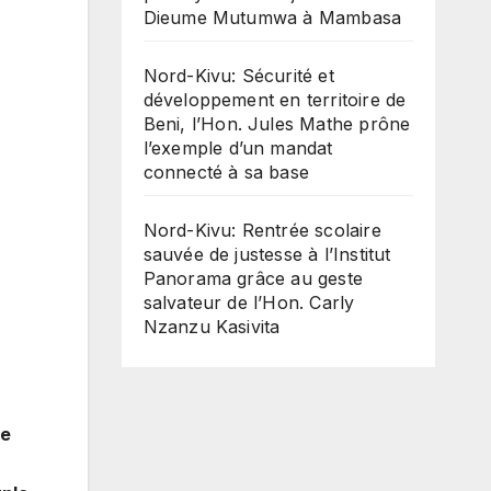
Dieume Mutumwa à Mambasa
Nord-Kivu: Sécurité et
développement en territoire de
Beni, l’Hon. Jules Mathe prône
l’exemple d’un mandat
connecté à sa base
Nord-Kivu: Rentrée scolaire
sauvée de justesse à l’Institut
Panorama grâce au geste
salvateur de l’Hon. Carly
Nzanzu Kasivita
ée