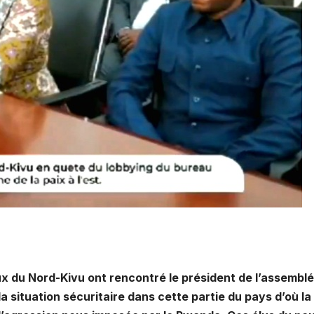
 du Nord-Kivu ont rencontré le président de l’assembl
la situation sécuritaire dans cette partie du pays d’où la