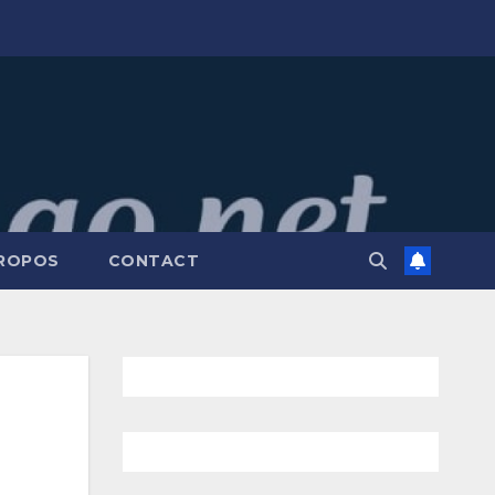
PROPOS
CONTACT