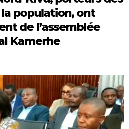
 la population, ont
dent de l’assemblée
ital Kamerhe