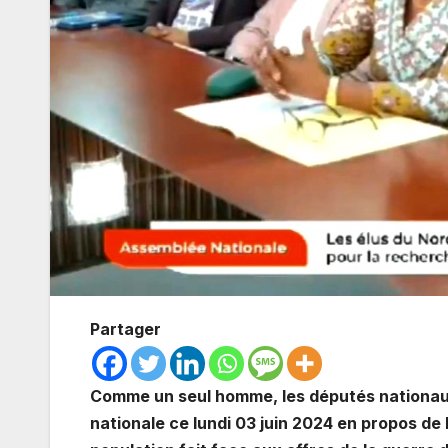
Partager
Comme un seul homme, les députés nationaux
nationale ce lundi 03 juin 2024 en propos de 