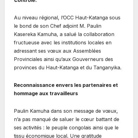
Contrôle.
​Au niveau régional, l’OCC Haut-Katanga sous
le bond de son Chef adjoint M. Paulin
Kasereka Kamuha, a salué la collaboration
fructueuse avec les institutions locales en
adressant ses vœux aux Assemblées
Provinciales ainsi qu’aux Gouverneurs des
provinces du Haut-Katanga et du Tanganyika.
Reconnaissance envers les partenaires et
hommage aux travailleurs
​Paulin Kamuha dans son message de vœux,
n’a pas manqué de saluer le cœur battant de
ses activités : le peuple congolais ainsi que le
tissu économique local. Une gratitude