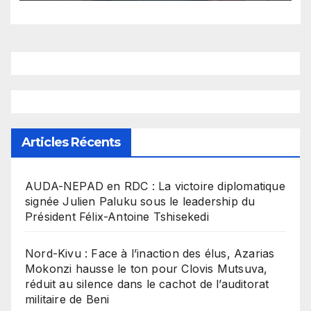
Mambasa
Articles Récents
​AUDA-NEPAD en RDC : La victoire diplomatique
signée Julien Paluku sous le leadership du
Président Félix-Antoine Tshisekedi
Nord-Kivu : Face à l’inaction des élus, Azarias
Mokonzi hausse le ton pour Clovis Mutsuva,
réduit au silence dans le cachot de l’auditorat
militaire de Beni