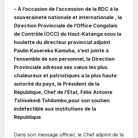
– À l’occasion de l’accession de la RDC à la
souveraineté nationale et internationale , la
Direction Provinciale de l’Office Congolais
de Contrôle (OCC) du Haut-Katanga sous la
houlette du directeur provincial adjoint
Paulin Kasereka Kamuha, s’est jointe à
l’ensemble de son personnel, la Direction
Provinciale adresse ses vœux les plus
chaleureux et patriotiques a la plus haute
autorité du pays, le Président de la
République, Chef de l’État, Félix Antoine
Tshisekedi Tshilombo,pour ​son soutien
indéfectible aux institutions de la
République
​Dans son message officiel, le Chef adjoint de la