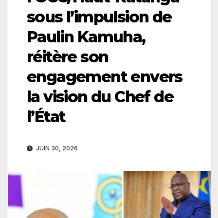
sous l’impulsion de
Paulin Kamuha,
réitère son
engagement envers
la vision du Chef de
l’État
JUIN 30, 2026