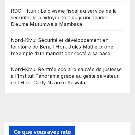
RDC – Ituri : Le civisme fiscal au service de la
sécurité, le plaidoyer fort du jeune leader
Dieume Mutumwa à Mambasa
Nord-Kivu: Sécurité et développement en
territoire de Beni, l’Hon. Jules Mathe prône
l’exemple d’un mandat connecté à sa base
Nord-Kivu: Rentrée scolaire sauvée de justesse
à l’Institut Panorama grâce au geste salvateur
de l’Hon. Carly Nzanzu Kasivita
Ce que vous avez raté