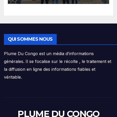
mandat connecté à sa base
QUI SOMMES NOUS
Plume Du Congo est un média d’informations
générales. Il se focalise sur le récolte , le traitement et
la diffusion en ligne des informations fiables et
véritable.
PLUME DU CONGO