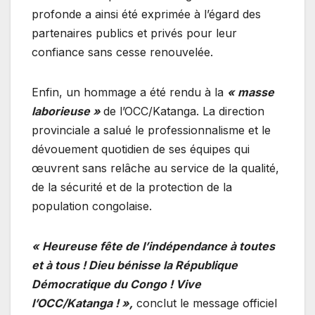
profonde a ainsi été exprimée à l’égard des
partenaires publics et privés pour leur
confiance sans cesse renouvelée.
​Enfin, un hommage a été rendu à la
« masse
laborieuse »
de l’OCC/Katanga. La direction
provinciale a salué le professionnalisme et le
dévouement quotidien de ses équipes qui
œuvrent sans relâche au service de la qualité,
de la sécurité et de la protection de la
population congolaise.
« Heureuse fête de l’indépendance à toutes
et à tous ! Dieu bénisse la République
Démocratique du Congo ! Vive
l’OCC/Katanga ! »,
conclut le message officiel