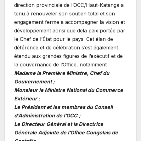
direction provinciale de l’OCC/Haut-Katanga a
tenu à renouveler son soutien total et son
engagement ferme à accompagner la vision et
développement aonsi que dela paix portée par
le Chef de l’État pour le pays. ​Cet élan de
déférence et de célébration s’est également
étendu aux grandes figures de l’exécutif et de
la gouvernance de l’Office, notamment :
Madame la Première Ministre, Chef du
Gouvernement ;
Monsieur le Ministre National du Commerce
Extérieur ;
​Le Président et les membres du Conseil
d’Administration
de l’OCC ;
​Le Directeur Général et la Directrice
Générale Adjointe de l’Office Congolais de