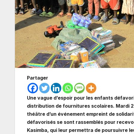
Partager
Une vague d’espoir pour les enfants défavor
distribution de fournitures scolaires. Mardi
théâtre d’un événement empreint de solidarit
défavorisés se sont rassemblés pour recevoi
Kasimba, qui leur permettra de poursuivre le