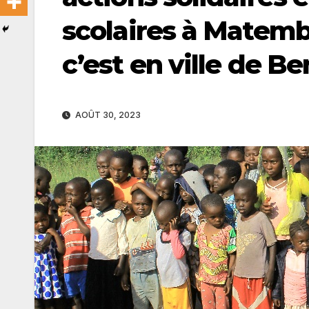
scolaires à Matemb
c’est en ville de Be
AOÛT 30, 2023