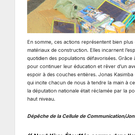
En somme, ces actions représentent bien plus qu
matériaux de construction. Elles incarnent l’es
quotidien des populations défavorisées. Grâce
pour continuer leur éducation et rêver d’un av
espoir à des couches entières. Jonas Kasimba
qui incite chacun de nous à tendre la main à ce
la députation nationale était réclamée par la p
haut niveau.
Dépêche de la Cellule de Communication/Jon