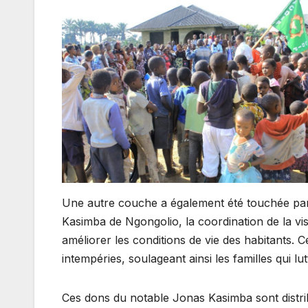
Une autre couche a également été touchée par
Kasimba de Ngongolio, la coordination de la v
améliorer les conditions de vie des habitants. C
intempéries, soulageant ainsi les familles qui l
Ces dons du notable Jonas Kasimba sont distri