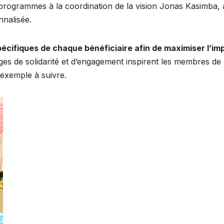
 programmes à la coordination de la vision Jonas Kasimba, 
nnalisée.
cifiques de chaque bénéficiaire afin de maximiser l’im
ages de solidarité et d’engagement inspirent les membres de 
exemple à suivre.