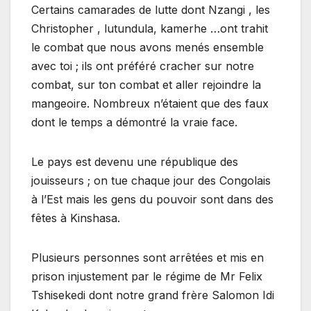
Certains camarades de lutte dont Nzangi , les
Christopher , lutundula, kamerhe …ont trahit
le combat que nous avons menés ensemble
avec toi ; ils ont préféré cracher sur notre
combat, sur ton combat et aller rejoindre la
mangeoire. Nombreux n’étaient que des faux
dont le temps a démontré la vraie face.
Le pays est devenu une république des
jouisseurs ; on tue chaque jour des Congolais
à l’Est mais les gens du pouvoir sont dans des
fêtes à Kinshasa.
Plusieurs personnes sont arrêtées et mis en
prison injustement par le régime de Mr Felix
Tshisekedi dont notre grand frère Salomon Idi