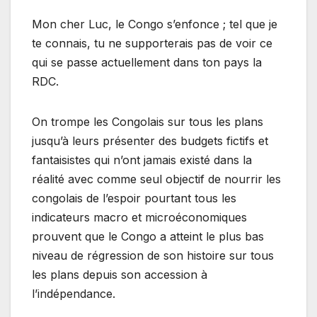
Mon cher Luc, le Congo s’enfonce ; tel que je
te connais, tu ne supporterais pas de voir ce
qui se passe actuellement dans ton pays la
RDC.
On trompe les Congolais sur tous les plans
jusqu’à leurs présenter des budgets fictifs et
fantaisistes qui n’ont jamais existé dans la
réalité avec comme seul objectif de nourrir les
congolais de l’espoir pourtant tous les
indicateurs macro et microéconomiques
prouvent que le Congo a atteint le plus bas
niveau de régression de son histoire sur tous
les plans depuis son accession à
l’indépendance.