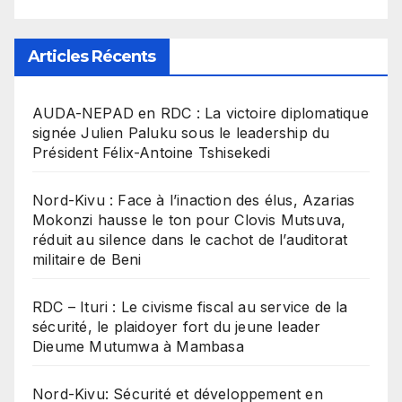
Articles Récents
​AUDA-NEPAD en RDC : La victoire diplomatique
signée Julien Paluku sous le leadership du
Président Félix-Antoine Tshisekedi
Nord-Kivu : Face à l’inaction des élus, Azarias
Mokonzi hausse le ton pour Clovis Mutsuva,
réduit au silence dans le cachot de l’auditorat
militaire de Beni
RDC – Ituri : Le civisme fiscal au service de la
sécurité, le plaidoyer fort du jeune leader
Dieume Mutumwa à Mambasa
Nord-Kivu: Sécurité et développement en