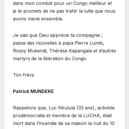
dans mon combat pour un Congo meilleur et
je te promets de ne pas trahir la lutte que nous
avons mené ensemble.
Je sais que Dieu apprécie ta compagnie ;
passe des nouvelles à papa Pierre Lumbi,
Rossy Mukendi, Thérèse Kapangala et d’autres
martyrs de la libération du Congo.
Ton frère
Patrick MUNDEKE
Rappelons que, Luc Nkulula (33 ans), activiste
prodémocratie et membre de la LUCHA, était
mort dans l’incendie de sa maison la nuit du 10