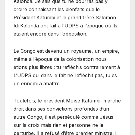
Kalonda. Je sais que tu ne pourras pas y
croire connaissant les bienfaits que le
Président Katumbi et le grand frère Salomon
Idi Kalonda ont fait à l’UDPS à l’époque où ils
étaient encore dans l’opposition.
Le Congo est devenu un royaume, un empire,
même à l’époque de la colonisation nous
étions plus libres : tu réfléchis contrairement à
L’UDPS qui dans le fait ne réfléchit pas, tu es
un ennemi à abattre.
Toutefois, le président Moïse Katumbi, marche
droit dans ses convictions profondes d’un
autre Congo, il est persécuté comme Jésus
sur la croix mais rien et personne ne le
perturbe. Il a refusé d’être premier ministre, il