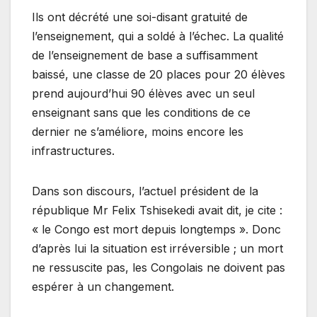
Ils ont décrété une soi-disant gratuité de
l’enseignement, qui a soldé à l’échec. La qualité
de l’enseignement de base a suffisamment
baissé, une classe de 20 places pour 20 élèves
prend aujourd’hui 90 élèves avec un seul
enseignant sans que les conditions de ce
dernier ne s’améliore, moins encore les
infrastructures.
Dans son discours, l’actuel président de la
république Mr Felix Tshisekedi avait dit, je cite :
« le Congo est mort depuis longtemps ». Donc
d’après lui la situation est irréversible ; un mort
ne ressuscite pas, les Congolais ne doivent pas
espérer à un changement.