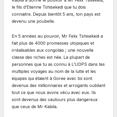
le fils d’Etienne Tshisekedi que tu dois
connaitre. Depuis bientôt 5 ans, ton pays est
devenu une poubelle.
En 5 années au pouvoir, Mr Felix Tshisekedi a
fait plus de 4000 promesses utopiques et
irréalisables aux congolais ; une nouvelle
classe des riches est née. La plupart de
personnes que tu as connu à L’UDPS dans tes
multiples voyages au nom de la lutte et les
équipes qui étaient à Goree avec toi sont
devenus des millionnaires et arrogants oubliant
tout ce que nous avons vécu avec eux. Ils
sont devenus des vautours plus dangereux
que ceux de Mr Kabila.