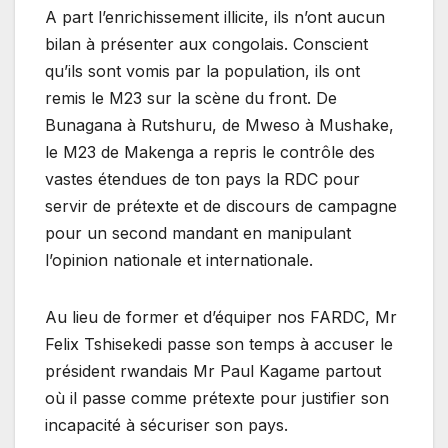
A part l’enrichissement illicite, ils n’ont aucun
bilan à présenter aux congolais. Conscient
qu’ils sont vomis par la population, ils ont
remis le M23 sur la scène du front. De
Bunagana à Rutshuru, de Mweso à Mushake,
le M23 de Makenga a repris le contrôle des
vastes étendues de ton pays la RDC pour
servir de prétexte et de discours de campagne
pour un second mandant en manipulant
l’opinion nationale et internationale.
Au lieu de former et d’équiper nos FARDC, Mr
Felix Tshisekedi passe son temps à accuser le
président rwandais Mr Paul Kagame partout
où il passe comme prétexte pour justifier son
incapacité à sécuriser son pays.