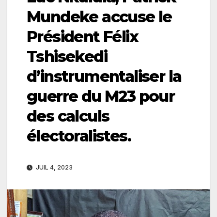
Mundeke accuse le
Président Félix
Tshisekedi
d’instrumentaliser la
guerre du M23 pour
des calculs
électoralistes.
JUIL 4, 2023