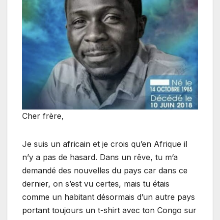
Cher frère,
Je suis un africain et je crois qu’en Afrique il
n’y a pas de hasard. Dans un rêve, tu m’a
demandé des nouvelles du pays car dans ce
dernier, on s’est vu certes, mais tu étais
comme un habitant désormais d’un autre pays
portant toujours un t-shirt avec ton Congo sur