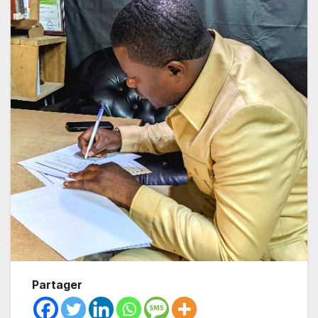
Partager