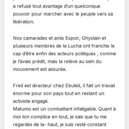
a refusé tout avantage d’un quelconque
pouvoir pour marcher avec le peuple vers sa
libération.
Nos camarades et amis Espoir, Ghyslain et
plusieurs membres de la Lucha ont franchis le
cap d’être enfin des acteurs politiques , comme
je l’avais prédit, mais la relève au sein du
mouvement est assurée.
Fred est directeur chez Ebuteli, il fait un travail
énorme pour son pays tout en restant un
activiste engagé.
Matumo est un combattant infatigable. Quant à
moi ton complice en tout, je sais que tu me
regardes de la- haut, je suis resté constant