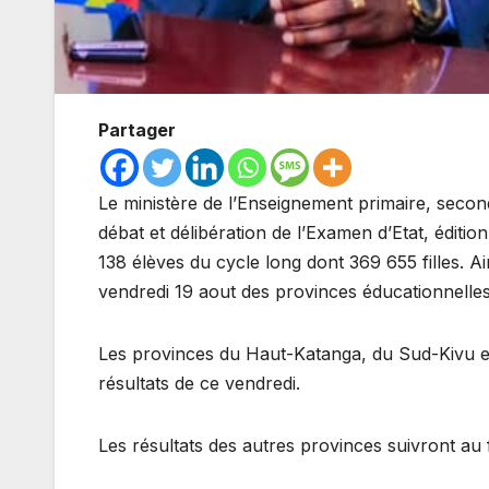
Partager
Le ministère de l’Enseignement primaire, secon
débat et délibération de l’Examen d’Etat, édition
138 élèves du cycle long dont 369 655 filles. Ain
vendredi 19 aout des provinces éducationnelles 
Les provinces du Haut-Katanga, du Sud-Kivu et
résultats de ce vendredi.
Les résultats des autres provinces suivront au 