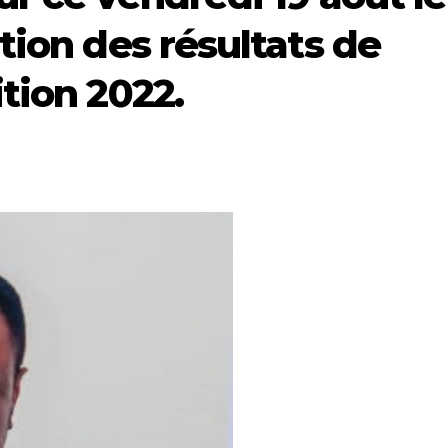
tion des résultats de
tion 2022.