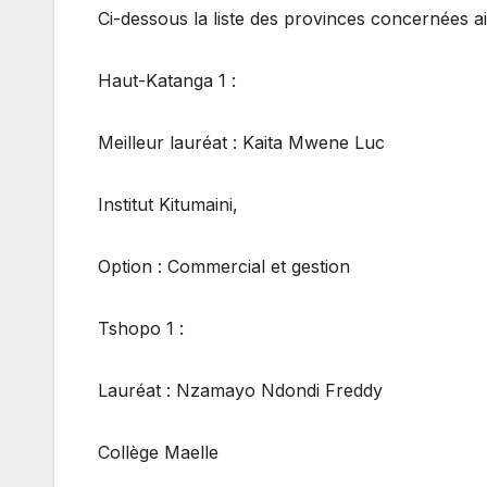
Ci-dessous la liste des provinces concernées ai
Haut-Katanga 1 :
Meilleur lauréat : Kaita Mwene Luc
Institut Kitumaini,
Option : Commercial et gestion
Tshopo 1 :
Lauréat : Nzamayo Ndondi Freddy
Collège Maelle