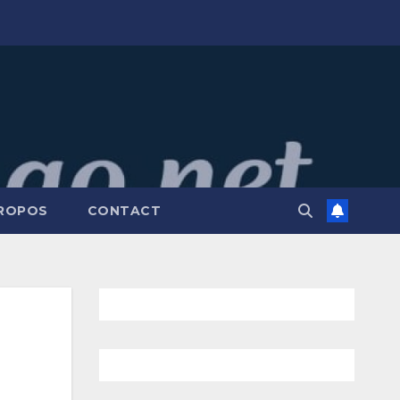
PROPOS
CONTACT