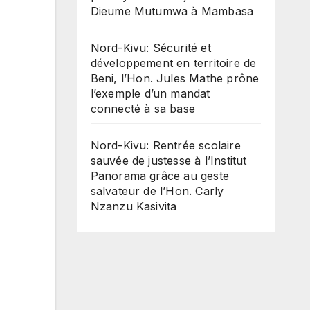
Dieume Mutumwa à Mambasa
Nord-Kivu: Sécurité et
développement en territoire de
Beni, l’Hon. Jules Mathe prône
l’exemple d’un mandat
connecté à sa base
Nord-Kivu: Rentrée scolaire
sauvée de justesse à l’Institut
Panorama grâce au geste
salvateur de l’Hon. Carly
Nzanzu Kasivita