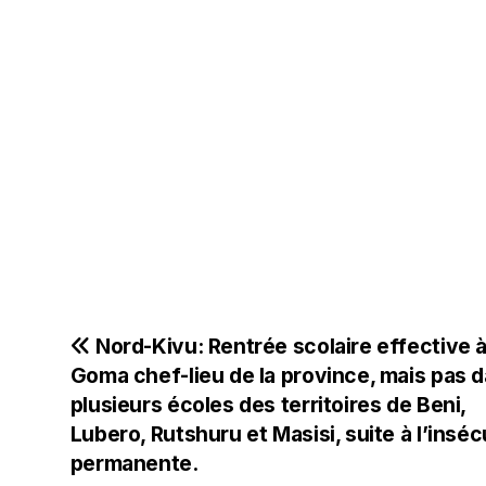
Nord-Kivu: Rentrée scolaire effective 
Goma chef-lieu de la province, mais pas 
plusieurs écoles des territoires de Beni,
Lubero, Rutshuru et Masisi, suite à l’inséc
permanente.