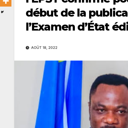
début de la publica
l’Examen d’État édi
AOÛT 18, 2022