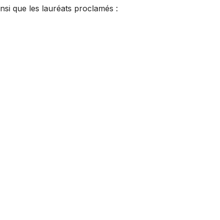
nsi que les lauréats proclamés :