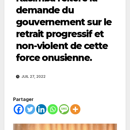
demande du
gouvernement sur le
retrait progressif et
non-violent de cette
force onusienne.
JUIL 27, 2022
Partager