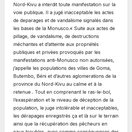
Nord-Kivu a interdit toute manifestation sur la
voie publique. Il a jugé inacceptable les actes
de deparages et de vandalisme signalés dans
les bases de la Monusco.« Suite aux actes de
pillage, de vandalisme, de destructions
méchantes et d’atteinte aux propriétés
publiques et privées provoqués par les
manifestations anti-Monusco non autorisées,
j’appelle les populations des villes de Goma,
Butembo, Béni et d’autres aglomerations de la
province du Nord-Kivu au calme et à la
retenue . Tout en comprenant le ras-le-bol,
l’exaspération et le niveau de déception de la
population, le juge intolérable et inacceptables,
les dérapages enregistrés ça et là sur le terrain
ainsi que la récupération des pêcheurs en
eaux troubles, avec comme conséquences des