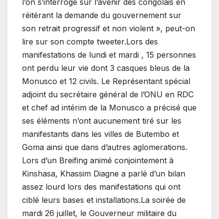
l’on s’interroge sur l’avenir des congolais en
réitérant la demande du gouvernement sur
son retrait progressif et non violent », peut-on
lire sur son compte tweeter.Lors des
manifestations de lundi et mardi , 15 personnes
ont perdu leur vie dont 3 casques bleus de la
Monusco et 12 civils. Le Représentant spécial
adjoint du secrétaire général de l’ONU en RDC
et chef ad intérim de la Monusco a précisé que
ses éléments n’ont aucunement tiré sur les
manifestants dans les villes de Butembo et
Goma ainsi que dans d’autres aglomerations.
Lors d’un Breifing animé conjointement à
Kinshasa, Khassim Diagne a parlé d’un bilan
assez lourd lors des manifestations qui ont
ciblé leurs bases et installations.La soirée de
mardi 26 juillet, le Gouverneur militaire du