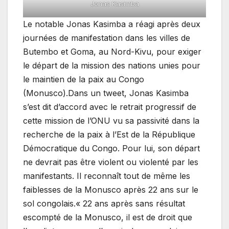
Jonas Kasimba
Le notable Jonas Kasimba a réagi après deux
journées de manifestation dans les villes de
Butembo et Goma, au Nord-Kivu, pour exiger
le départ de la mission des nations unies pour
le maintien de la paix au Congo
(Monusco).Dans un tweet, Jonas Kasimba
s’est dit d’accord avec le retrait progressif de
cette mission de l’ONU vu sa passivité dans la
recherche de la paix à l’Est de la République
Démocratique du Congo. Pour lui, son départ
ne devrait pas être violent ou violenté par les
manifestants. Il reconnaît tout de même les
faiblesses de la Monusco après 22 ans sur le
sol congolais.« 22 ans après sans résultat
escompté de la Monusco, il est de droit que