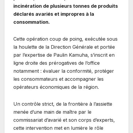
incinération de plusieurs tonnes de produits
déclarés avariés et impropres à la
consommation.
​Cette opération coup de poing, exécutée sous
la houlette de la Direction Générale et portée
par l’expertise de Paulin Kamuha, s’inscrit en
ligne droite des prérogatives de l’office
notamment : évaluer la conformité, protéger
les consommateurs et accompagner les
opérateurs économiques de la région.
​Un contrôle strict, de la frontière à l’assiette
​menée d’une main de maître par le
commissariat d’avarié et son corps d’experts,
cette intervention met en lumière le rôle