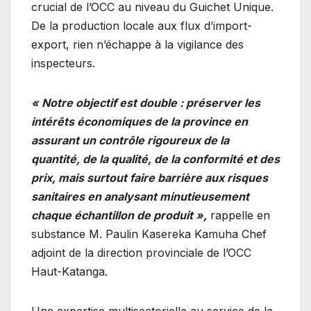
crucial de l’OCC au niveau du Guichet Unique.
De la production locale aux flux d’import-
export, rien n’échappe à la vigilance des
inspecteurs.
« Notre objectif est double : préserver les
intérêts économiques de la province en
assurant un contrôle rigoureux de la
quantité, de la qualité, de la conformité et des
prix, mais surtout faire barrière aux risques
sanitaires en analysant minutieusement
chaque échantillon de produit »,
rappelle en
substance M. Paulin Kasereka Kamuha Chef
adjoint de la direction provinciale de l’OCC
Haut-Katanga.