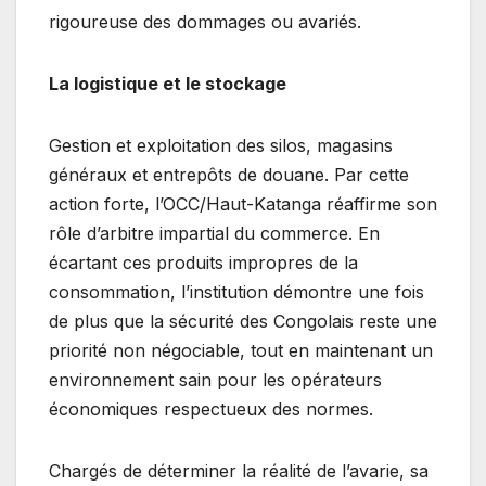
rigoureuse des dommages ou avariés.
La logistique et le stockage
Gestion et exploitation des silos, magasins
généraux et entrepôts de douane. Par cette
action forte, l’OCC/Haut-Katanga réaffirme son
rôle d’arbitre impartial du commerce. En
écartant ces produits impropres de la
consommation, l’institution démontre une fois
de plus que la sécurité des Congolais reste une
priorité non négociable, tout en maintenant un
environnement sain pour les opérateurs
économiques respectueux des normes.
Chargés de déterminer la réalité de l’avarie, sa