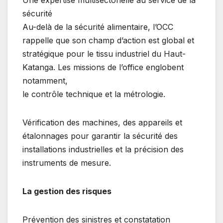
​Une expertise multisectorielle au service de la
sécurité
​Au-delà de la sécurité alimentaire, l’OCC
rappelle que son champ d’action est global et
stratégique pour le tissu industriel du Haut-
Katanga. Les missions de l’office englobent
notamment,
​le contrôle technique et la métrologie.
Vérification des machines, des appareils et
étalonnages pour garantir la sécurité des
installations industrielles et la précision des
instruments de mesure.
La gestion des risques
Prévention des sinistres et constatation