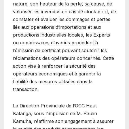
nature, son hauteur de la perte, sa cause, de
valoriser les invendus en cas de stock mort, de
constater et évaluer les dommages et pertes
liés aux opérations d’importations et aux
productions industrielles locales, les Experts
ou commissaires d’avaries procèdent à
l’émission de certificat pouvant soutenir les
réclamations des opérateurs concernés. Cette
action vise à renforcer la sécurité des
opérateurs économiques et à garantir la
fiabilité des mesures utilisées dans la
transaction.
La Direction Provinciale de l’OCC Haut
Katanga, sous l’impulsion de M. Paulin
Kamuha, réaffirme son engagement à assurer