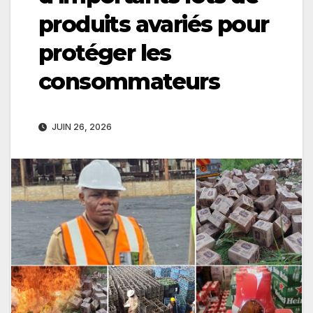
produits avariés pour
protéger les
consommateurs
JUIN 26, 2026