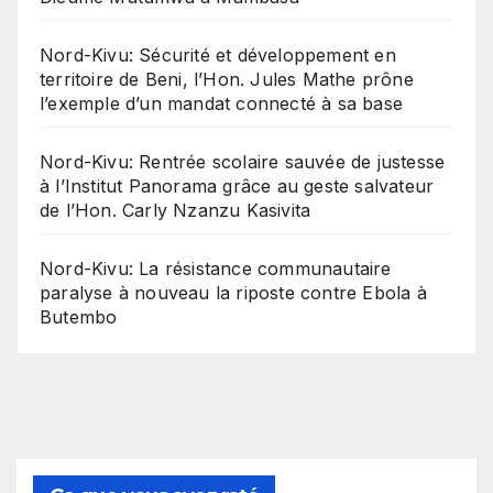
Nord-Kivu: Sécurité et développement en
territoire de Beni, l’Hon. Jules Mathe prône
l’exemple d’un mandat connecté à sa base
Nord-Kivu: Rentrée scolaire sauvée de justesse
à l’Institut Panorama grâce au geste salvateur
de l’Hon. Carly Nzanzu Kasivita
Nord-Kivu: La résistance communautaire
paralyse à nouveau la riposte contre Ebola à
Butembo