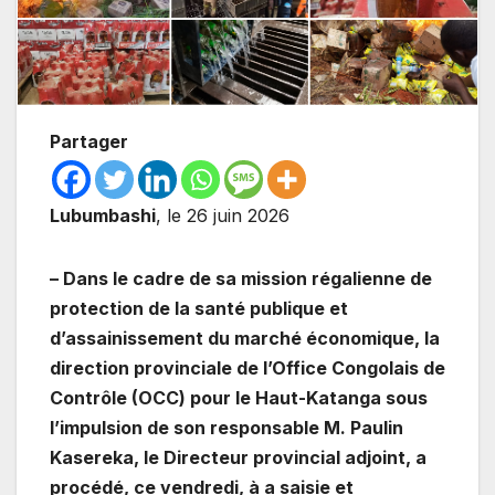
Partager
Lubumbashi
, le 26 juin 2026
– Dans le cadre de sa mission régalienne de
protection de la santé publique et
d’assainissement du marché économique, la
direction provinciale de l’Office Congolais de
Contrôle (OCC) pour le Haut-Katanga sous
l’impulsion de son responsable M. Paulin
Kasereka, le Directeur provincial adjoint, a
procédé, ce vendredi, à a saisie et