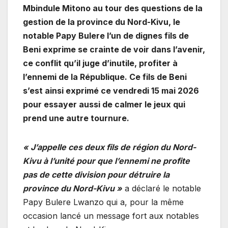
Mbindule Mitono au tour des questions de la
gestion de la province du Nord-Kivu, le
notable Papy Bulere l’un de dignes fils de
Beni exprime se crainte de voir dans l’avenir,
ce conflit qu’il juge d’inutile, profiter à
l’ennemi de la République. Ce fils de Beni
s’est ainsi exprimé ce vendredi 15 mai 2026
pour essayer aussi de calmer le jeux qui
prend une autre tournure.
« J’appelle ces deux fils de région du Nord-
Kivu à l’unité pour que l’ennemi ne profite
pas de cette division pour détruire la
province du Nord-Kivu »
a déclaré le notable
Papy Bulere Lwanzo qui a, pour la même
occasion lancé un message fort aux notables