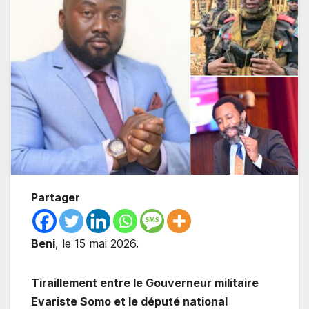
Partager
Beni
, le 15 mai 2026.
Tiraillement entre le Gouverneur militaire
Evariste Somo et le député national