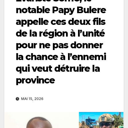
notable Papy Bulere
appelle ces deux fils
de la région à l’unité
pour ne pas donner
la chance à l’ennemi
qui veut détruire la
province
MAI 15, 2026