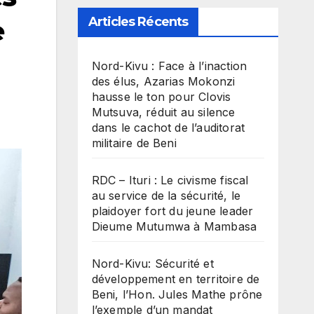
Articles Récents
e
Nord-Kivu : Face à l’inaction
des élus, Azarias Mokonzi
hausse le ton pour Clovis
Mutsuva, réduit au silence
dans le cachot de l’auditorat
militaire de Beni
RDC – Ituri : Le civisme fiscal
au service de la sécurité, le
plaidoyer fort du jeune leader
Dieume Mutumwa à Mambasa
Nord-Kivu: Sécurité et
développement en territoire de
Beni, l’Hon. Jules Mathe prône
l’exemple d’un mandat