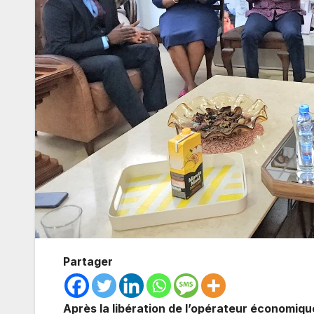
Partager
Après la libération de l’opérateur économiqu