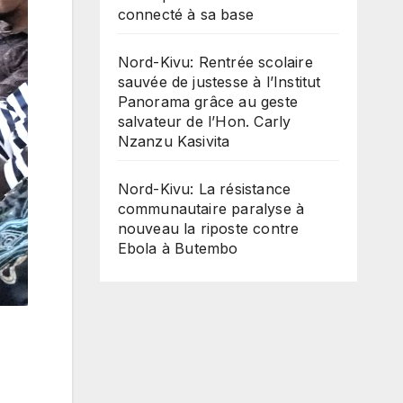
connecté à sa base
Nord-Kivu: Rentrée scolaire
sauvée de justesse à l’Institut
Panorama grâce au geste
salvateur de l’Hon. Carly
Nzanzu Kasivita
Nord-Kivu: La résistance
communautaire paralyse à
nouveau la riposte contre
Ebola à Butembo