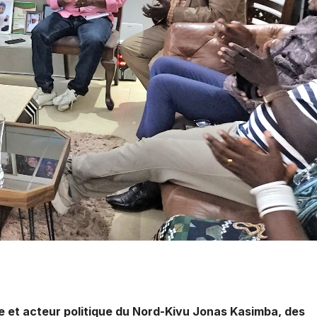
e et acteur politique du Nord-Kivu Jonas Kasimba, des