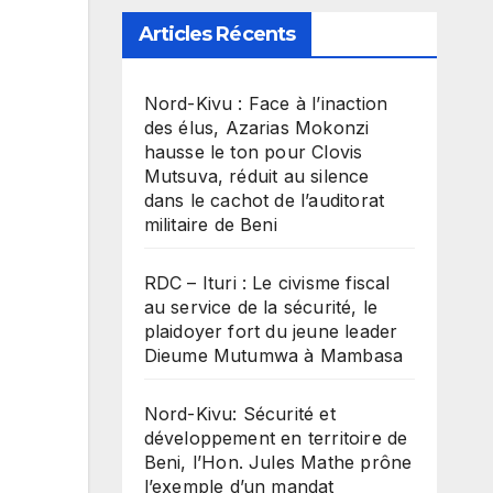
Articles Récents
Nord-Kivu : Face à l’inaction
des élus, Azarias Mokonzi
hausse le ton pour Clovis
Mutsuva, réduit au silence
dans le cachot de l’auditorat
militaire de Beni
RDC – Ituri : Le civisme fiscal
au service de la sécurité, le
plaidoyer fort du jeune leader
Dieume Mutumwa à Mambasa
Nord-Kivu: Sécurité et
développement en territoire de
Beni, l’Hon. Jules Mathe prône
l’exemple d’un mandat