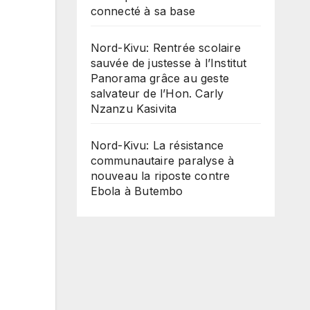
connecté à sa base
Nord-Kivu: Rentrée scolaire
sauvée de justesse à l’Institut
Panorama grâce au geste
salvateur de l’Hon. Carly
Nzanzu Kasivita
Nord-Kivu: La résistance
communautaire paralyse à
nouveau la riposte contre
Ebola à Butembo