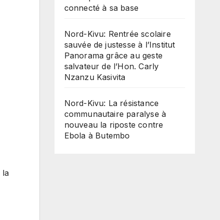
connecté à sa base
Nord-Kivu: Rentrée scolaire
sauvée de justesse à l’Institut
Panorama grâce au geste
salvateur de l’Hon. Carly
Nzanzu Kasivita
Nord-Kivu: La résistance
communautaire paralyse à
nouveau la riposte contre
Ebola à Butembo
 la