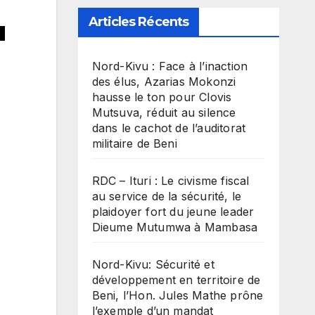
Articles Récents
u
Nord-Kivu : Face à l’inaction
des élus, Azarias Mokonzi
hausse le ton pour Clovis
Mutsuva, réduit au silence
dans le cachot de l’auditorat
militaire de Beni
RDC – Ituri : Le civisme fiscal
au service de la sécurité, le
plaidoyer fort du jeune leader
Dieume Mutumwa à Mambasa
Nord-Kivu: Sécurité et
développement en territoire de
Beni, l’Hon. Jules Mathe prône
l’exemple d’un mandat