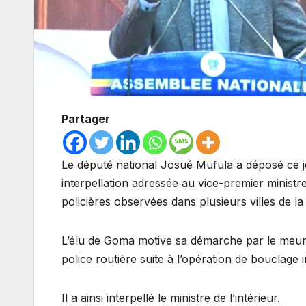
Partager
Le député national Josué Mufula a déposé ce j
interpellation adressée au vice-premier ministre
policières observées dans plusieurs villes de l
L’élu de Goma motive sa démarche par le meur
police routière suite à l’opération de bouclage ini
Il a ainsi interpellé le ministre de l’intérieur.