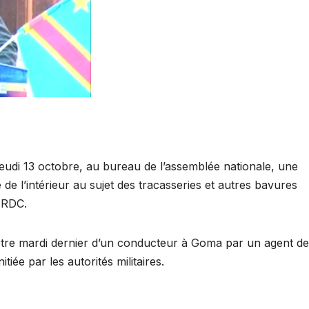
eudi 13 octobre, au bureau de l’assemblée nationale, une
 de l’intérieur au sujet des tracasseries et autres bavures
a RDC.
tre mardi dernier d’un conducteur à Goma par un agent de
tiée par les autorités militaires.