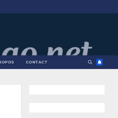
PROPOS
CONTACT