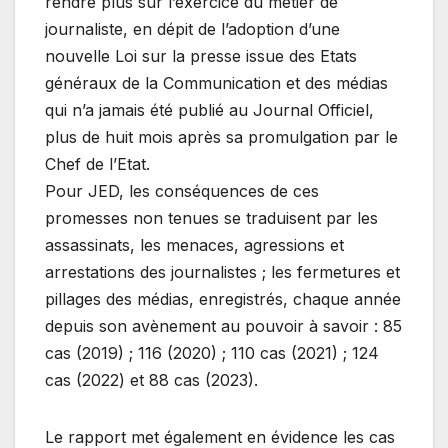
rendre plus sûr l’exercice du métier de
journaliste, en dépit de l’adoption d’une
nouvelle Loi sur la presse issue des Etats
généraux de la Communication et des médias
qui n’a jamais été publié au Journal Officiel,
plus de huit mois après sa promulgation par le
Chef de l’Etat.
Pour JED, les conséquences de ces
promesses non tenues se traduisent par les
assassinats, les menaces, agressions et
arrestations des journalistes ; les fermetures et
pillages des médias, enregistrés, chaque année
depuis son avènement au pouvoir à savoir : 85
cas (2019) ; 116 (2020) ; 110 cas (2021) ; 124
cas (2022) et 88 cas (2023).
Le rapport met également en évidence les cas