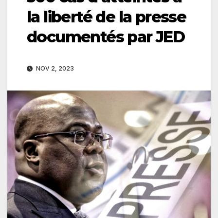
la liberté de la presse
documentés par JED
NOV 2, 2023