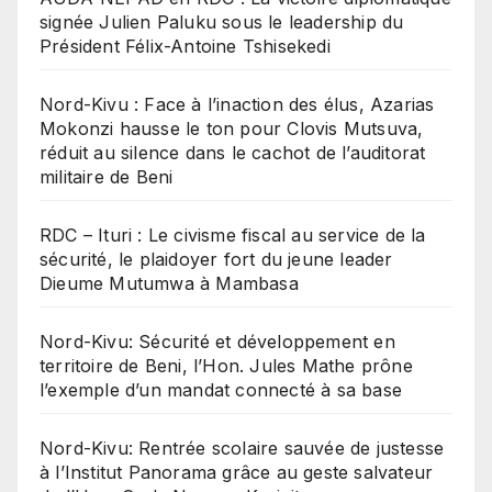
signée Julien Paluku sous le leadership du
Président Félix-Antoine Tshisekedi
Nord-Kivu : Face à l’inaction des élus, Azarias
Mokonzi hausse le ton pour Clovis Mutsuva,
réduit au silence dans le cachot de l’auditorat
militaire de Beni
RDC – Ituri : Le civisme fiscal au service de la
sécurité, le plaidoyer fort du jeune leader
Dieume Mutumwa à Mambasa
Nord-Kivu: Sécurité et développement en
territoire de Beni, l’Hon. Jules Mathe prône
l’exemple d’un mandat connecté à sa base
Nord-Kivu: Rentrée scolaire sauvée de justesse
à l’Institut Panorama grâce au geste salvateur