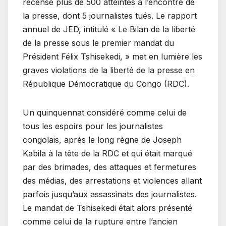
recensé plus de 500 atteintes à l’encontre de
la presse, dont 5 journalistes tués. Le rapport
annuel de JED, intitulé « Le Bilan de la liberté
de la presse sous le premier mandat du
Président Félix Tshisekedi, » met en lumière les
graves violations de la liberté de la presse en
République Démocratique du Congo (RDC).
Un quinquennat considéré comme celui de
tous les espoirs pour les journalistes
congolais, après le long règne de Joseph
Kabila à la tête de la RDC et qui était marqué
par des brimades, des attaques et fermetures
des médias, des arrestations et violences allant
parfois jusqu’aux assassinats des journalistes.
Le mandat de Tshisekedi était alors présenté
comme celui de la rupture entre l’ancien