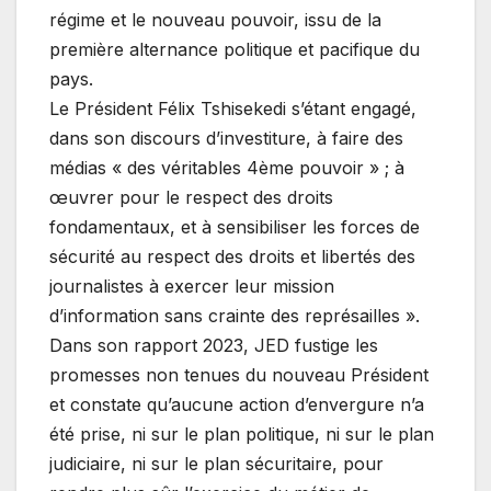
régime et le nouveau pouvoir, issu de la
première alternance politique et pacifique du
pays.
Le Président Félix Tshisekedi s’étant engagé,
dans son discours d’investiture, à faire des
médias « des véritables 4ème pouvoir » ; à
œuvrer pour le respect des droits
fondamentaux, et à sensibiliser les forces de
sécurité au respect des droits et libertés des
journalistes à exercer leur mission
d’information sans crainte des représailles ».
Dans son rapport 2023, JED fustige les
promesses non tenues du nouveau Président
et constate qu’aucune action d’envergure n’a
été prise, ni sur le plan politique, ni sur le plan
judiciaire, ni sur le plan sécuritaire, pour