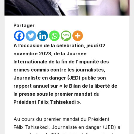
Partager
A l’occasion de la célébration, jeudi 02
novembre 2023, de la Journée
Internationale de la fin de l’impunité des
crimes commis contre les journalistes,
Journaliste en danger (JED) publie son
rapport annuel sur « le Bilan de la liberté de
la presse sous le premier mandat du
Président Félix Tshisekedi ».
Au cours du premier mandat du Président
Félix Tshisekedi, Journaliste en danger (JED) a