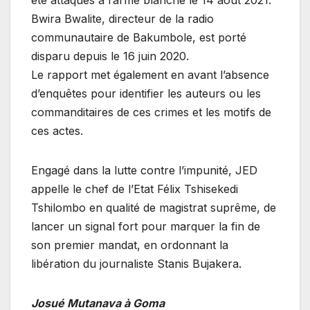
Bwira Bwalite, directeur de la radio
communautaire de Bakumbole, est porté
disparu depuis le 16 juin 2020.
Le rapport met également en avant l’absence
d’enquêtes pour identifier les auteurs ou les
commanditaires de ces crimes et les motifs de
ces actes.
Engagé dans la lutte contre l’impunité, JED
appelle le chef de l’Etat Félix Tshisekedi
Tshilombo en qualité de magistrat suprême, de
lancer un signal fort pour marquer la fin de
son premier mandat, en ordonnant la
libération du journaliste Stanis Bujakera.
Josué Mutanava à Goma