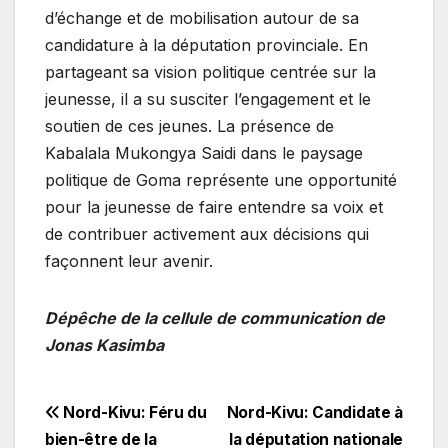
d’échange et de mobilisation autour de sa
candidature à la députation provinciale. En
partageant sa vision politique centrée sur la
jeunesse, il a su susciter l’engagement et le
soutien de ces jeunes. La présence de
Kabalala Mukongya Saidi dans le paysage
politique de Goma représente une opportunité
pour la jeunesse de faire entendre sa voix et
de contribuer activement aux décisions qui
façonnent leur avenir.
Dépêche de la cellule de communication de
Jonas Kasimba
Navigation
Nord-Kivu: Féru du
Nord-Kivu: Candidate à
bien-être de la
la députation nationale