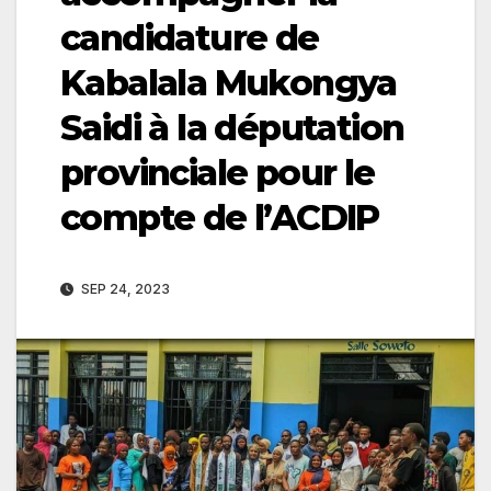
candidature de
Kabalala Mukongya
Saidi à la députation
provinciale pour le
compte de l’ACDIP
SEP 24, 2023