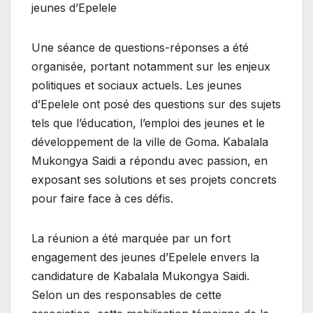
jeunes d’Epelele
Une séance de questions-réponses a été
organisée, portant notamment sur les enjeux
politiques et sociaux actuels. Les jeunes
d’Epelele ont posé des questions sur des sujets
tels que l’éducation, l’emploi des jeunes et le
développement de la ville de Goma. Kabalala
Mukongya Saidi a répondu avec passion, en
exposant ses solutions et ses projets concrets
pour faire face à ces défis.
La réunion a été marquée par un fort
engagement des jeunes d’Epelele envers la
candidature de Kabalala Mukongya Saidi.
Selon un des responsables de cette