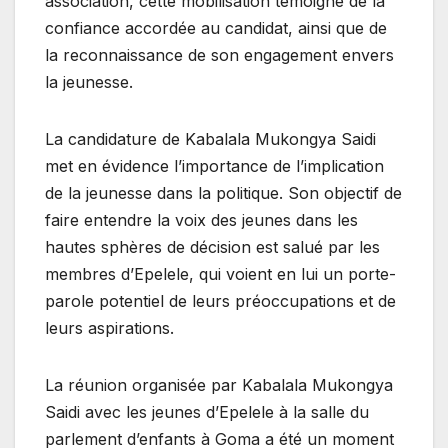
association, cette mobilisation témoigne de la
confiance accordée au candidat, ainsi que de
la reconnaissance de son engagement envers
la jeunesse.
La candidature de Kabalala Mukongya Saidi
met en évidence l’importance de l’implication
de la jeunesse dans la politique. Son objectif de
faire entendre la voix des jeunes dans les
hautes sphères de décision est salué par les
membres d’Epelele, qui voient en lui un porte-
parole potentiel de leurs préoccupations et de
leurs aspirations.
La réunion organisée par Kabalala Mukongya
Saidi avec les jeunes d’Epelele à la salle du
parlement d’enfants à Goma a été un moment