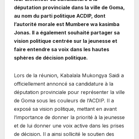
députation provinciale dans la ville de Goma,
au nom du parti politique ACDIP, dont
l’autorité morale est Mumbere wa kasimba
Jonas. Il a également souhaité partager sa
vision politique centrée sur la jeunesse et
faire entendre sa voix dans les hautes
sphères de décision politique.
Lors de la réunion, Kabalala Mukongya Saidi a
officiellement annoncé sa candidature à la
députation provinciale pour représenter la ville
de Goma sous les couleurs de l’ACDIP. Il a
exposé sa vision politique, mettant en avant
l’importance de donner la priorité à la jeunesse
et de lui donner une voix active dans les prises
de décision. Il a ainsi sollicité le soutien des