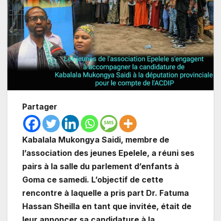
Partager
Kabalala Mukongya Saidi, membre de
l’association des jeunes Epelele, a réuni ses
pairs à la salle du parlement d’enfants à
Goma ce samedi. L’objectif de cette
rencontre à laquelle a pris part Dr. Fatuma
Hassan Sheilla en tant que invitée, était de
leur annoncer sa candidature à la