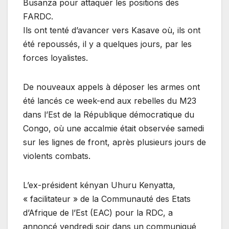
Busanza pour attaquer les positions des
FARDC.
Ils ont tenté d’avancer vers Kasave où, ils ont
été repoussés, il y a quelques jours, par les
forces loyalistes.
De nouveaux appels à déposer les armes ont
été lancés ce week-end aux rebelles du M23
dans l’Est de la République démocratique du
Congo, où une accalmie était observée samedi
sur les lignes de front, après plusieurs jours de
violents combats.
L’ex-président kényan Uhuru Kenyatta,
« facilitateur » de la Communauté des Etats
d’Afrique de l’Est (EAC) pour la RDC, a
annoncé vendredi soir dans un communiqué