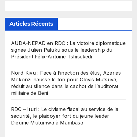
Articles Récents
​AUDA-NEPAD en RDC : La victoire diplomatique
signée Julien Paluku sous le leadership du
Président Félix-Antoine Tshisekedi
Nord-Kivu : Face à l’inaction des élus, Azarias
Mokonzi hausse le ton pour Clovis Mutsuva,
réduit au silence dans le cachot de l’auditorat
militaire de Beni
RDC – Ituri : Le civisme fiscal au service de la
sécurité, le plaidoyer fort du jeune leader
Dieume Mutumwa à Mambasa