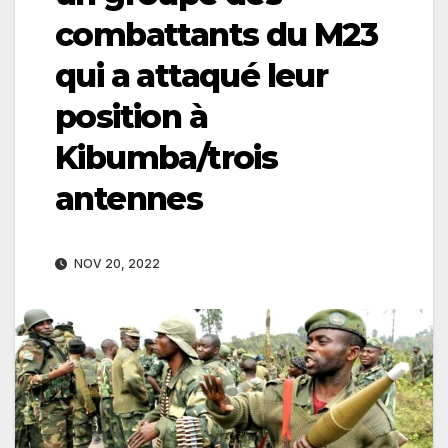
combattants du M23
qui a attaqué leur
position à
Kibumba/trois
antennes
NOV 20, 2022