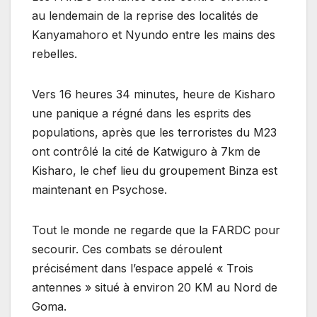
au lendemain de la reprise des localités de
Kanyamahoro et Nyundo entre les mains des
rebelles.
Vers 16 heures 34 minutes, heure de Kisharo
une panique a régné dans les esprits des
populations, après que les terroristes du M23
ont contrôlé la cité de Katwiguro à 7km de
Kisharo, le chef lieu du groupement Binza est
maintenant en Psychose.
Tout le monde ne regarde que la FARDC pour
secourir. Ces combats se déroulent
précisément dans l’espace appelé « Trois
antennes » situé à environ 20 KM au Nord de
Goma.