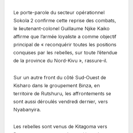
Le porte-parole du secteur opérationnel
Sokola 2 confirme cette reprise des combats,
le lieutenant-colonel Guillaume Njike Kaiko
affirme que l’armée loyaliste a comme objectif
principal de « reconquérir toutes les positions
conquises par les rebelles, sur toute l’étendue
de la province du Nord-Kivu », rassure-il.
Sur un autre front du côté Sud-Ouest de
Kisharo dans le groupement Binza, en
territoire de Rutshuru, les affrontements se
sont aussi déroulés vendredi dernier, vers
Nyabanyira.
Les rebelles sont venus de Kitagoma vers