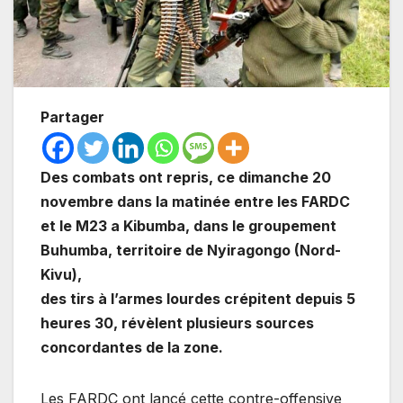
Partager
Des combats ont repris, ce dimanche 20
novembre dans la matinée entre les FARDC
et le M23 a Kibumba, dans le groupement
Buhumba, territoire de Nyiragongo (Nord-
Kivu),
des tirs à l’armes lourdes crépitent depuis 5
heures 30, révèlent plusieurs sources
concordantes de la zone.
Les FARDC ont lancé cette contre-offensive