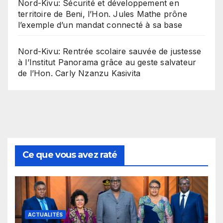
Nord-Kivu: Sécurité et développement en
territoire de Beni, l’Hon. Jules Mathe prône
l’exemple d’un mandat connecté à sa base
Nord-Kivu: Rentrée scolaire sauvée de justesse
à l’Institut Panorama grâce au geste salvateur
de l’Hon. Carly Nzanzu Kasivita
Ce que vous avez raté
ACTUALITÉS