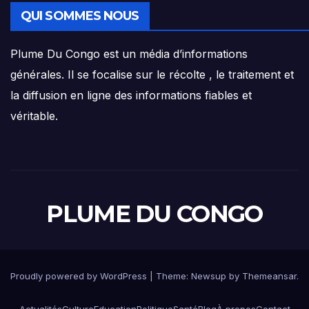
QUI SOMMES NOUS
Plume Du Congo est un média d’informations
générales. Il se focalise sur le récolte , le traitement et
la diffusion en ligne des informations fiables et
véritable.
PLUME DU CONGO
Proudly powered by WordPress
|
Theme: Newsup by
Themeansar
.