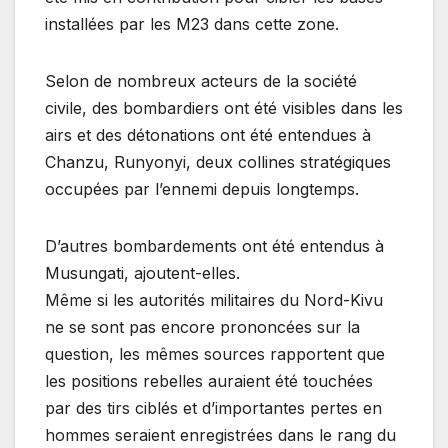
installées par les M23 dans cette zone.
Selon de nombreux acteurs de la société
civile, des bombardiers ont été visibles dans les
airs et des détonations ont été entendues à
Chanzu, Runyonyi, deux collines stratégiques
occupées par l’ennemi depuis longtemps.
D’autres bombardements ont été entendus à
Musungati, ajoutent-elles.
Même si les autorités militaires du Nord-Kivu
ne se sont pas encore prononcées sur la
question, les mêmes sources rapportent que
les positions rebelles auraient été touchées
par des tirs ciblés et d’importantes pertes en
hommes seraient enregistrées dans le rang du