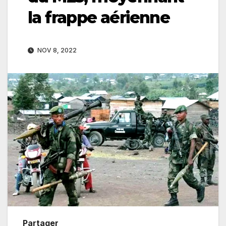
la frappe aérienne
NOV 8, 2022
Partager