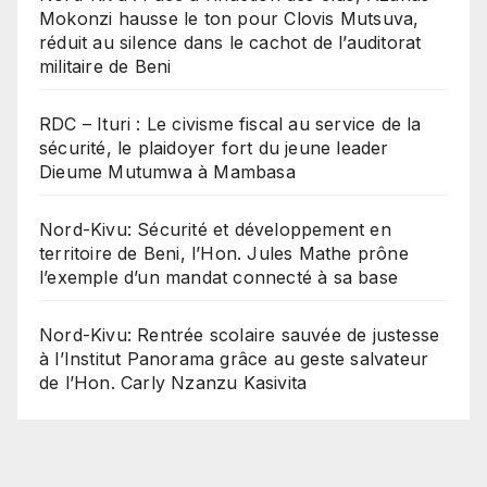
Mokonzi hausse le ton pour Clovis Mutsuva,
réduit au silence dans le cachot de l’auditorat
militaire de Beni
RDC – Ituri : Le civisme fiscal au service de la
sécurité, le plaidoyer fort du jeune leader
Dieume Mutumwa à Mambasa
Nord-Kivu: Sécurité et développement en
territoire de Beni, l’Hon. Jules Mathe prône
l’exemple d’un mandat connecté à sa base
Nord-Kivu: Rentrée scolaire sauvée de justesse
à l’Institut Panorama grâce au geste salvateur
de l’Hon. Carly Nzanzu Kasivita