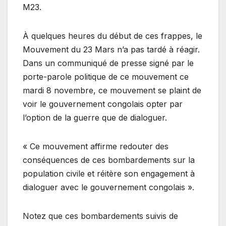
M23.
À quelques heures du début de ces frappes, le
Mouvement du 23 Mars n’a pas tardé à réagir.
Dans un communiqué de presse signé par le
porte-parole politique de ce mouvement ce
mardi 8 novembre, ce mouvement se plaint de
voir le gouvernement congolais opter par
l’option de la guerre que de dialoguer.
« Ce mouvement affirme redouter des
conséquences de ces bombardements sur la
population civile et réitère son engagement à
dialoguer avec le gouvernement congolais ».
Notez que ces bombardements suivis de