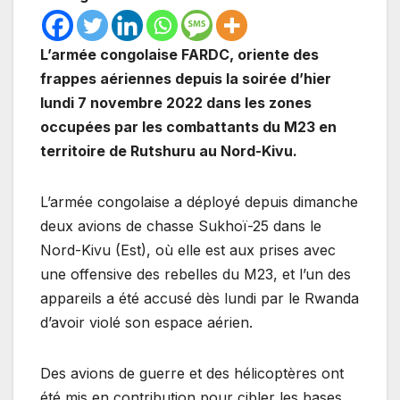
L’armée congolaise FARDC, oriente des
frappes aériennes depuis la soirée d’hier
lundi 7 novembre 2022 dans les zones
occupées par les combattants du M23 en
territoire de Rutshuru au Nord-Kivu.
L’armée congolaise a déployé depuis dimanche
deux avions de chasse Sukhoï-25 dans le
Nord-Kivu (Est), où elle est aux prises avec
une offensive des rebelles du M23, et l’un des
appareils a été accusé dès lundi par le Rwanda
d’avoir violé son espace aérien.
Des avions de guerre et des hélicoptères ont
été mis en contribution pour cibler les bases