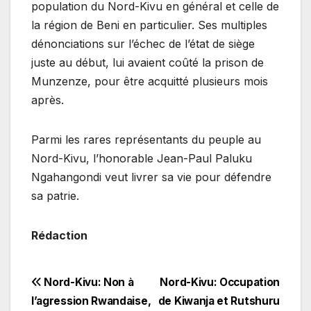
population du Nord-Kivu en général et celle de
la région de Beni en particulier. Ses multiples
dénonciations sur l’échec de l’état de siège
juste au début, lui avaient coûté la prison de
Munzenze, pour être acquitté plusieurs mois
après.
Parmi les rares représentants du peuple au
Nord-Kivu, l’honorable Jean-Paul Paluku
Ngahangondi veut livrer sa vie pour défendre
sa patrie.
Rédaction
Navigation
Nord-Kivu: Non à
Nord-Kivu: Occupation
l’agression Rwandaise,
de Kiwanja et Rutshuru