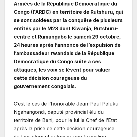
Armées de la République Démocratique du
Congo (FARDC) en territoire de Rutshuru, qui
se sont soldées par la conquête de plusieurs
entités par le M23 dont Kiwanja, Rutshuru-
centre et Rumangabo le samedi 29 octobre,
24 heures après l’annonce de l’expulsion de
l’ambassadeur rwandais de la République
Démocratique du Congo suite à ces
attaques, les voix se lèvent pour saluer
cette décision courageuse du
gouvernement congolais.
C’est le cas de l’honorable Jean-Paul Paluku
Ngahangondi, député provincial élu du
territoire de Beni, pour le lui le Chef de l’Etat
après la prise de cette décision courageuse,
doit maintenant autoriser une formation