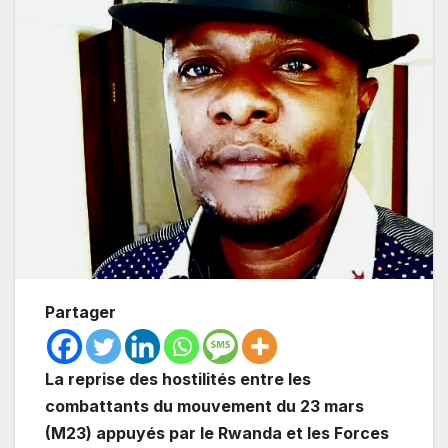
Partager
La reprise des hostilités entre les
combattants du mouvement du 23 mars
(M23) appuyés par le Rwanda et les Forces