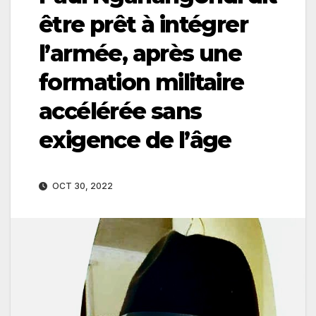
être prêt à intégrer
l’armée, après une
formation militaire
accélérée sans
exigence de l’âge
OCT 30, 2022