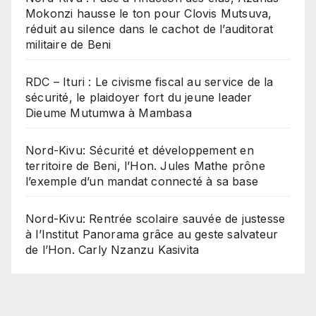
Mokonzi hausse le ton pour Clovis Mutsuva,
réduit au silence dans le cachot de l’auditorat
militaire de Beni
RDC – Ituri : Le civisme fiscal au service de la
sécurité, le plaidoyer fort du jeune leader
Dieume Mutumwa à Mambasa
Nord-Kivu: Sécurité et développement en
territoire de Beni, l’Hon. Jules Mathe prône
l’exemple d’un mandat connecté à sa base
Nord-Kivu: Rentrée scolaire sauvée de justesse
à l’Institut Panorama grâce au geste salvateur
de l’Hon. Carly Nzanzu Kasivita