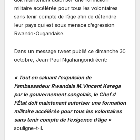
militaire accélérée pour tous les volontaires
sans tenir compte de l’âge afin de défendre
leur pays qui est sous menace d’agression
Rwando-Ougandaise.
Dans un message tweet publié ce dimanche 30
octobre, Jean-Paul Ngahangondi écrit;
« Tout en saluant l’expulsion de
l’ambassadeur Rwandais M.Vincent Karega
par le gouvernement congolais, le Chef d
l’État doit maintenant autoriser une formation
militaire accélérée pour tous les volontaires
sans tenir compte de l’exigence d’âge »
souligne-t-il.