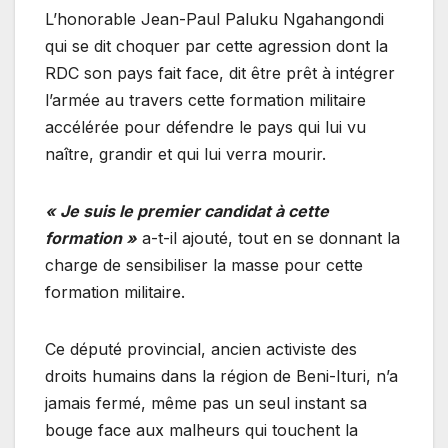
L’honorable Jean-Paul Paluku Ngahangondi
qui se dit choquer par cette agression dont la
RDC son pays fait face, dit être prêt à intégrer
l’armée au travers cette formation militaire
accélérée pour défendre le pays qui lui vu
naître, grandir et qui lui verra mourir.
« Je suis le premier candidat à cette
formation »
a-t-il ajouté, tout en se donnant la
charge de sensibiliser la masse pour cette
formation militaire.
Ce député provincial, ancien activiste des
droits humains dans la région de Beni-Ituri, n’a
jamais fermé, même pas un seul instant sa
bouge face aux malheurs qui touchent la